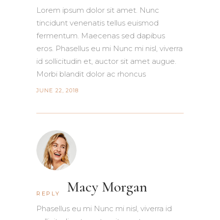
Lorem ipsum dolor sit amet. Nunc
tincidunt venenatis tellus euismod
fermentum. Maecenas sed dapibus
eros. Phasellus eu mi Nunc mi nisl, viverra
id sollicitudin et, auctor sit amet augue.
Morbi blandit dolor ac rhoncus
JUNE 22, 2018
Macy Morgan
REPLY
Phasellus eu mi Nunc mi nisl, viverra id