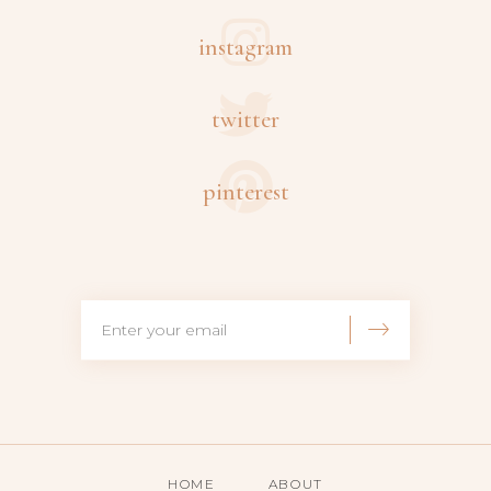
instagram
twitter
pinterest
HOME
ABOUT