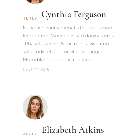
Cynthia Ferguson
REPLY
Nunc tincidunt venenatis tellus euismod
fermentum. Maecenas sed dapibus eros
. Phasellus eu mi Nunc mi nisl, viverra id
sollicitudin et, auctor sit amet augue
Morbi blandit dolor ac rhoncus
JUNE 22, 2018
Elizabeth Atkins
REPLY