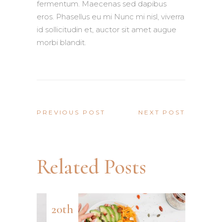
fermentum. Maecenas sed dapibus
eros. Phasellus eu mi Nunc mi nisl, viverra
id sollicitudin et, auctor sit amet augue
morbi blandit.
PREVIOUS POST
NEXT POST
Related Posts
20th