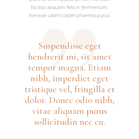
facilisis aliquam felis in fermentum.
Aenean ullamcorper pharetra purus.
Suspendisse eget
hendrerit mi, sit amet
tempor magna. Etiam
nibh, imperdiet eget
tristique vel, fringilla et
dolor. Donec odio nibh,
vitae aliquam purus
sollicitudin nec eu.