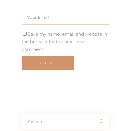
Save my name, email, and website in
this browser for the next time I
comment.
Search
for: