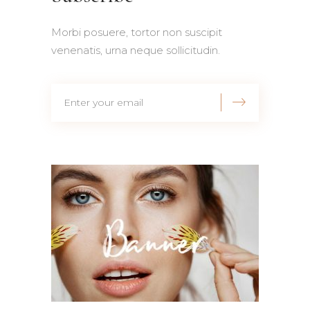
Morbi posuere, tortor non suscipit
venenatis, urna neque sollicitudin.