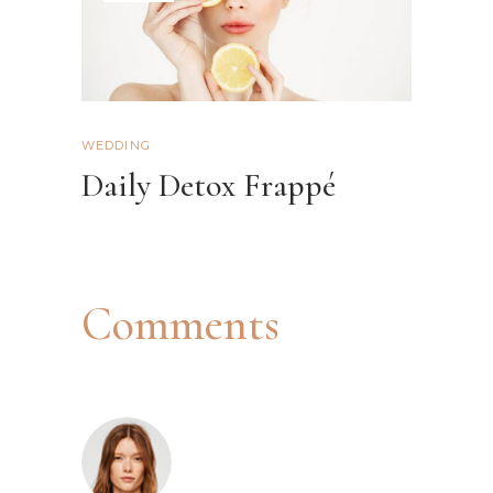
WEDDING
Daily Detox Frappé
Comments