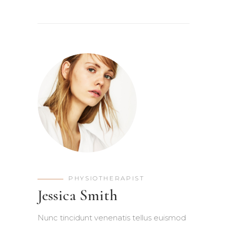
PHYSIOTHERAPIST
Jessica Smith
Nunc tincidunt venenatis tellus euismod