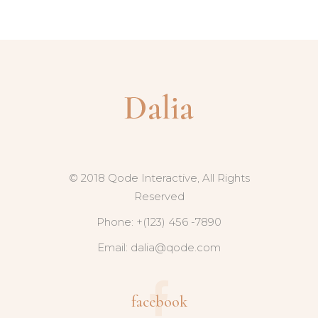
© 2018 Qode Interactive, All Rights
Reserved
Phone: +(123) 456 -7890
Email:
dalia@qode.com
facebook