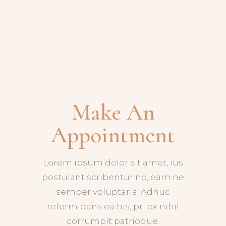
Make An
Appointment
Lorem ipsum dolor sit amet, ius
postulant scribentur no, eam ne
semper voluptaria. Adhuc
reformidans ea his, pri ex nihil
corrumpit patrioque.