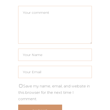
Save my name, email, and website in
this browser for the next time I
comment.