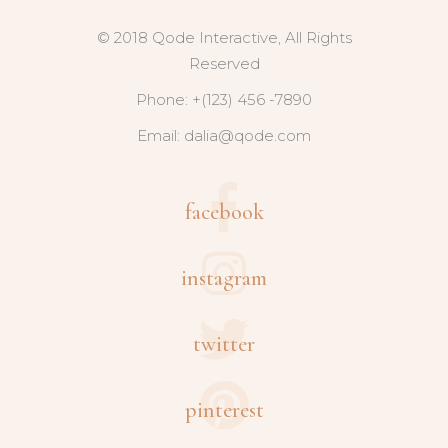
© 2018 Qode Interactive, All Rights
Reserved
Phone: +(123) 456 -7890
Email:
dalia@qode.com
facebook
instagram
twitter
pinterest