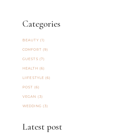
Categories
BEAUTY
(1)
COMFORT
(9)
GUESTS
(7)
HEALTH
(6)
LIIFESTYLE
(6)
POST
(6)
VEGAN
(3)
WEDDING
(3)
Latest post