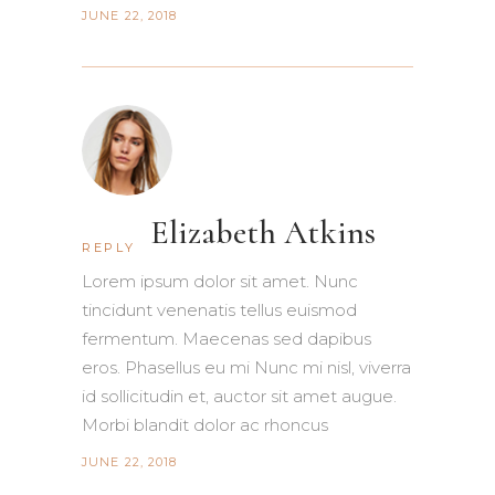
JUNE 22, 2018
Elizabeth Atkins
REPLY
Lorem ipsum dolor sit amet. Nunc
tincidunt venenatis tellus euismod
fermentum. Maecenas sed dapibus
eros. Phasellus eu mi Nunc mi nisl, viverra
id sollicitudin et, auctor sit amet augue.
Morbi blandit dolor ac rhoncus
JUNE 22, 2018