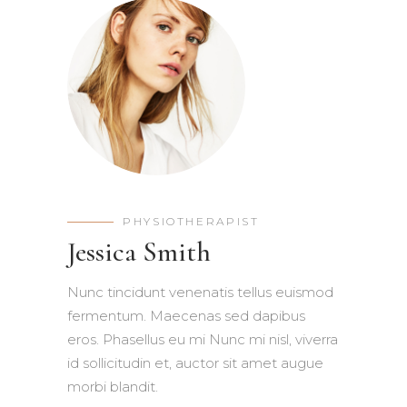
PHYSIOTHERAPIST
Jessica Smith
Nunc tincidunt venenatis tellus euismod
fermentum. Maecenas sed dapibus
eros. Phasellus eu mi Nunc mi nisl, viverra
id sollicitudin et, auctor sit amet augue
morbi blandit.