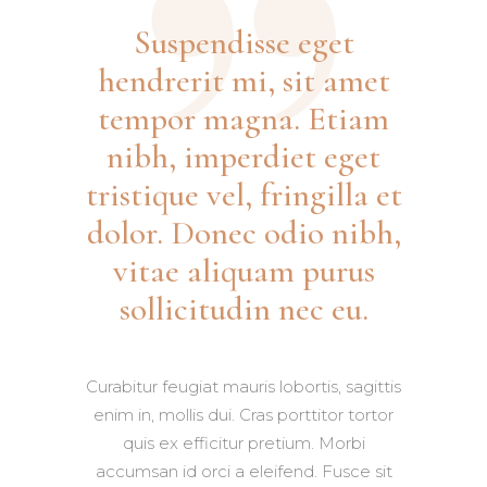
Suspendisse eget
hendrerit mi, sit amet
tempor magna. Etiam
nibh, imperdiet eget
tristique vel, fringilla et
dolor. Donec odio nibh,
vitae aliquam purus
sollicitudin nec eu.
Curabitur feugiat mauris lobortis, sagittis
enim in, mollis dui. Cras porttitor tortor
quis ex efficitur pretium. Morbi
accumsan id orci a eleifend. Fusce sit