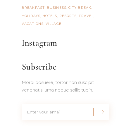
BREAKFAST
BUSINESS
CITY BREAK
HOLIDAYS
HOTELS
RESORTS
TRAVEL
VACATIONS
VILLAGE
Instagram
Subscribe
Morbi posuere, tortor non suscipit
venenatis, urna neque sollicitudin.