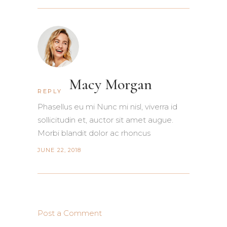
Macy Morgan
REPLY
Phasellus eu mi Nunc mi nisl, viverra id
sollicitudin et, auctor sit amet augue.
Morbi blandit dolor ac rhoncus
JUNE 22, 2018
Post a Comment