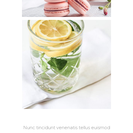
Nunc tincidunt venenatis tellus euismod