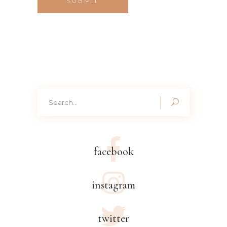
Search
for:
facebook
instagram
twitter