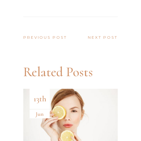
PREVIOUS POST
NEXT POST
Related Posts
13th
Jun