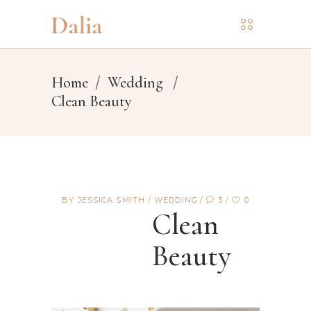
Home
/
Wedding
/
Clean Beauty
BY
JESSICA SMITH
WEDDING
3
0
Clean
Beauty