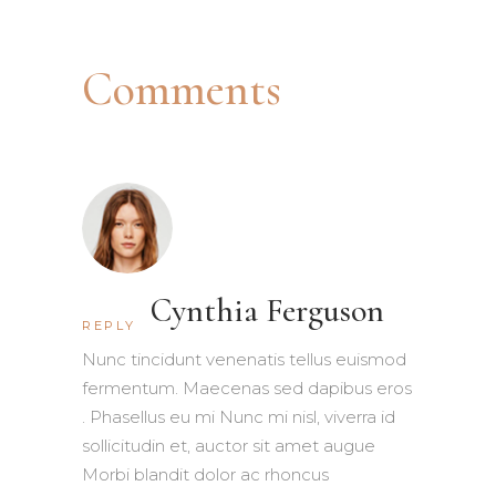
Comments
Cynthia Ferguson
REPLY
Nunc tincidunt venenatis tellus euismod
fermentum. Maecenas sed dapibus eros
. Phasellus eu mi Nunc mi nisl, viverra id
sollicitudin et, auctor sit amet augue
Morbi blandit dolor ac rhoncus