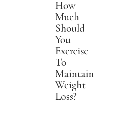
How
Much
Should
You
Exercise
To
Maintain
Weight
Loss?