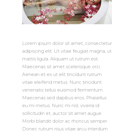
Lorem ipsum dolor sit amet, consectetur
adipiscing elit. Ut vitae feugiat magna, ut
mattis ligula. Aliquam ut rutrum est.
Maecenas sit amet scelerisque orci.
Aenean et ex ut elit tincidunt rutrum
vitae eleifend metus. Nunc tincidunt
venenatis tellus euismod fermentum.
Maecenas sed dapibus eros. Phasellus
eu mi metus. Nunc mi nisl, viverra id
sollicitudin et, auctor sit amet augue.
Morbi blandit dolor ac rhoncus semper.
Donec rutrum risus vitae arcu interdum