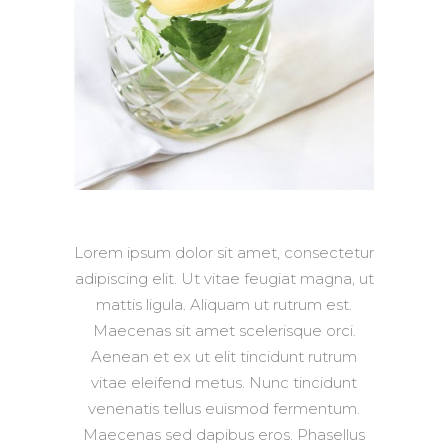
Lorem ipsum dolor sit amet, consectetur
adipiscing elit. Ut vitae feugiat magna, ut
mattis ligula. Aliquam ut rutrum est.
Maecenas sit amet scelerisque orci.
Aenean et ex ut elit tincidunt rutrum
vitae eleifend metus. Nunc tincidunt
venenatis tellus euismod fermentum.
Maecenas sed dapibus eros. Phasellus