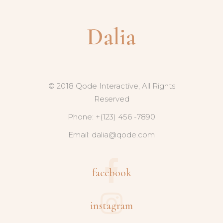
© 2018 Qode Interactive, All Rights
Reserved
Phone: +(123) 456 -7890
Email:
dalia@qode.com
facebook
instagram