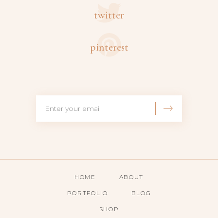
twitter
pinterest
HOME
ABOUT
PORTFOLIO
BLOG
SHOP