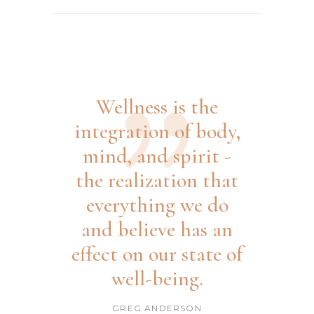
Wellness is the
integration of body,
mind, and spirit -
the realization that
everything we do
and believe has an
effect on our state of
well-being.
GREG ANDERSON