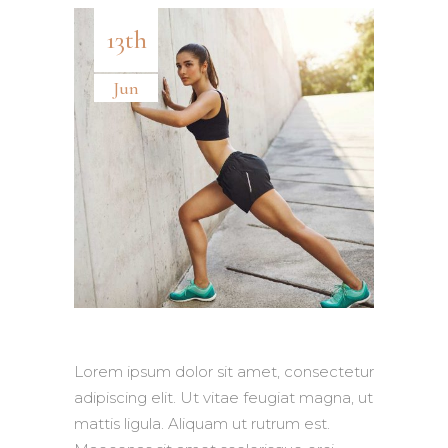
13th
Jun
Lorem ipsum dolor sit amet, consectetur
adipiscing elit. Ut vitae feugiat magna, ut
mattis ligula. Aliquam ut rutrum est.