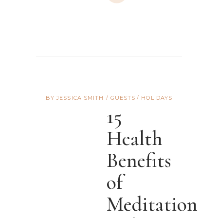
BY
JESSICA SMITH
GUESTS
HOLIDAYS
15
Health
Benefits
of
Meditation