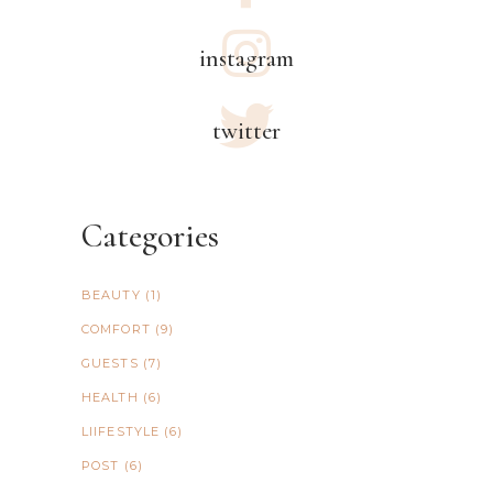
instagram
twitter
Categories
BEAUTY
(1)
COMFORT
(9)
GUESTS
(7)
HEALTH
(6)
LIIFESTYLE
(6)
POST
(6)