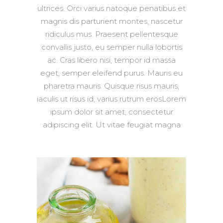
ultrices. Orci varius natoque penatibus et
magnis dis parturient montes, nascetur
ridiculus mus. Praesent pellentesque
convallis justo, eu semper nulla lobortis
ac. Cras libero nisi, tempor id massa
eget, semper eleifend purus. Mauris eu
pharetra mauris. Quisque risus mauris,
iaculis ut risus id, varius rutrum erosLorem
ipsum dolor sit amet, consectetur
adipiscing elit. Ut vitae feugiat magna