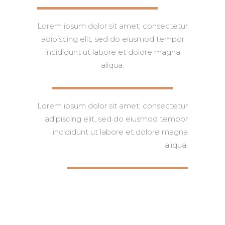
Lorem ipsum dolor sit amet, consectetur
adipiscing elit, sed do eiusmod tempor
incididunt ut labore et dolore magna
aliqua.
Lorem ipsum dolor sit amet, consectetur
adipiscing elit, sed do eiusmod tempor
incididunt ut labore et dolore magna
aliqua.