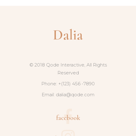
© 2018 Qode Interactive, All Rights
Reserved
Phone: +(123) 456 -7890
Email:
dalia@qode.com
facebook