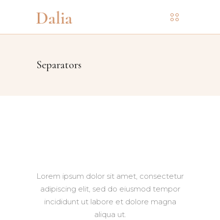
Separators
Lorem ipsum dolor sit amet, consectetur
adipiscing elit, sed do eiusmod tempor
incididunt ut labore et dolore magna
aliqua ut.