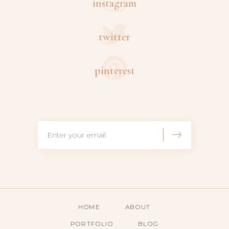
instagram
twitter
pinterest
HOME
ABOUT
PORTFOLIO
BLOG