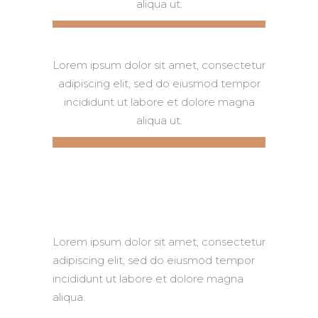
aliqua ut.
Lorem ipsum dolor sit amet, consectetur
adipiscing elit, sed do eiusmod tempor
incididunt ut labore et dolore magna
aliqua ut.
Lorem ipsum dolor sit amet, consectetur
adipiscing elit, sed do eiusmod tempor
incididunt ut labore et dolore magna
aliqua.