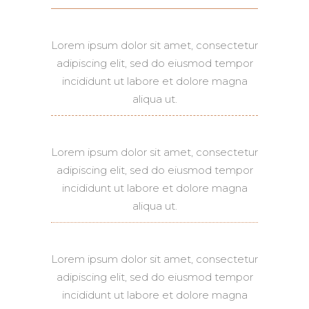
Lorem ipsum dolor sit amet, consectetur
adipiscing elit, sed do eiusmod tempor
incididunt ut labore et dolore magna
aliqua ut.
Lorem ipsum dolor sit amet, consectetur
adipiscing elit, sed do eiusmod tempor
incididunt ut labore et dolore magna
aliqua ut.
Lorem ipsum dolor sit amet, consectetur
adipiscing elit, sed do eiusmod tempor
incididunt ut labore et dolore magna