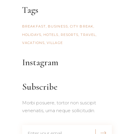
Tags
BREAKFAST
BUSINESS
CITY BREAK
HOLIDAYS
HOTELS
RESORTS
TRAVEL
VACATIONS
VILLAGE
Instagram
Subscribe
Morbi posuere, tortor non suscipit
venenatis, urna neque sollicitudin.