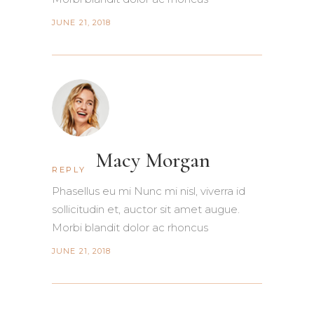
JUNE 21, 2018
Macy Morgan
REPLY
Phasellus eu mi Nunc mi nisl, viverra id
sollicitudin et, auctor sit amet augue.
Morbi blandit dolor ac rhoncus
JUNE 21, 2018