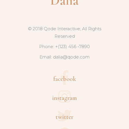
© 2018 Qode Interactive, All Rights
Reserved
Phone: +(123) 456 -7890
Email:
dalia@qode.com
facebook
instagram
twitter