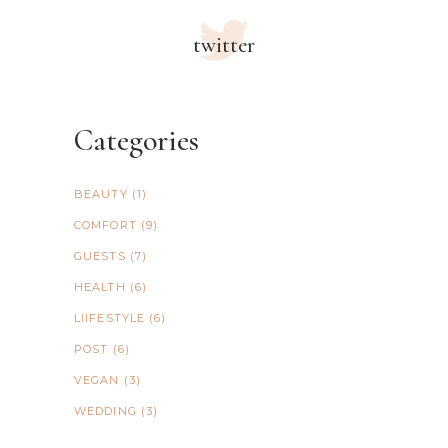
twitter
Categories
BEAUTY
(1)
COMFORT
(9)
GUESTS
(7)
HEALTH
(6)
LIIFESTYLE
(6)
POST
(6)
VEGAN
(3)
WEDDING
(3)