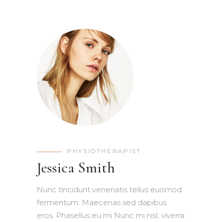
PHYSIOTHERAPIST
Jessica Smith
Nunc tincidunt venenatis tellus euismod
fermentum. Maecenas sed dapibus
eros. Phasellus eu mi Nunc mi nisl, viverra