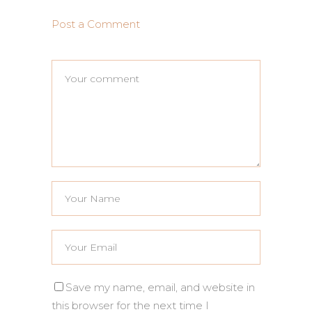
Post a Comment
Save my name, email, and website in
this browser for the next time I