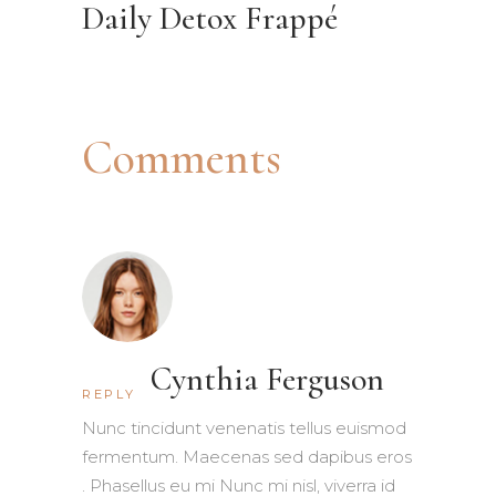
Daily Detox Frappé
Comments
Cynthia Ferguson
REPLY
Nunc tincidunt venenatis tellus euismod
fermentum. Maecenas sed dapibus eros
. Phasellus eu mi Nunc mi nisl, viverra id