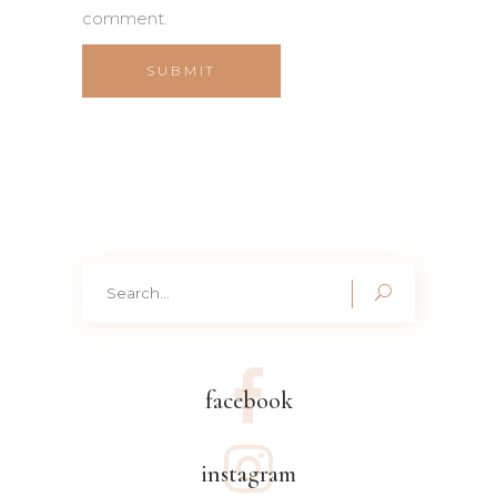
comment.
Search
for:
facebook
instagram